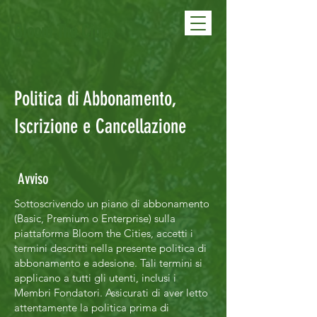
Bloom The Cities
Politica di Abbonamento,
Iscrizione e Cancellazione
Avviso
Sottoscrivendo un piano di abbonamento
(Basic, Premium o Enterprise) sulla
piattaforma Bloom the Cities, accetti i
termini descritti nella presente politica di
abbonamento e adesione. Tali termini si
applicano a tutti gli utenti, inclusi i
Membri Fondatori. Assicurati di aver letto
attentamente la politica prima di