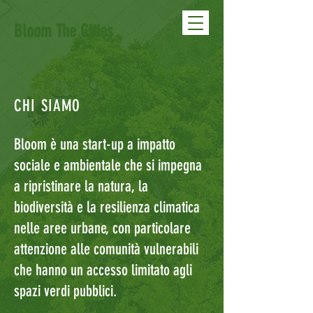
Bloom The Cities
CHI SIAMO
Bloom è una start-up a impatto
sociale e ambientale che si impegna
a ripristinare la natura, la
biodiversità e la resilienza climatica
nelle aree urbane, con particolare
attenzione alle comunità vulnerabili
che hanno un accesso limitato agli
spazi verdi pubblici.